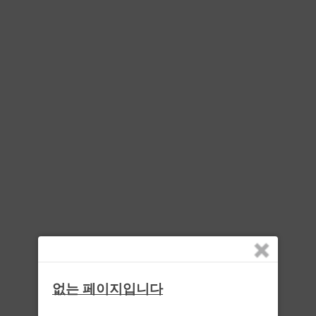
없는 페이지입니다