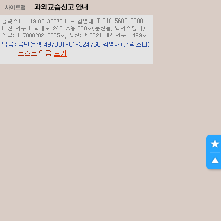
과외교습신고 안내
사이트맵