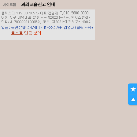
과외교습신고 안내
사이트맵