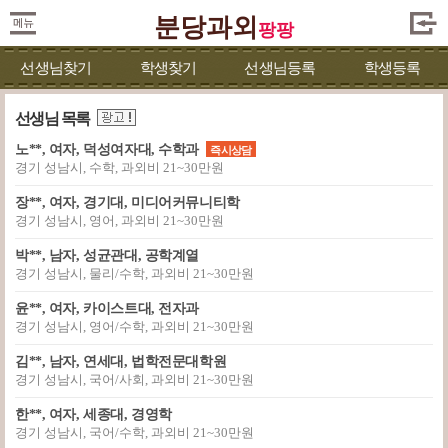
분당과외
팡팡
선생님찾기
학생찾기
선생님등록
학생등록
선생님 목록
노**, 여자, 덕성여자대, 수학과
즉시상담
경기 성남시, 수학, 과외비 21~30만원
장**, 여자, 경기대, 미디어커뮤니티학
경기 성남시, 영어, 과외비 21~30만원
박**, 남자, 성균관대, 공학계열
경기 성남시, 물리/수학, 과외비 21~30만원
윤**, 여자, 카이스트대, 전자과
경기 성남시, 영어/수학, 과외비 21~30만원
김**, 남자, 연세대, 법학전문대학원
경기 성남시, 국어/사회, 과외비 21~30만원
한**, 여자, 세종대, 경영학
경기 성남시, 국어/수학, 과외비 21~30만원